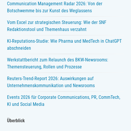
Communication Management Radar 2026: Von der
Botschwemme bis zur Kunst des Weglassens
Vom Excel zur strategischen Steuerung: Wie der SNF
Redaktionstool und Themenhaus verzahnt
KI-Reputations-Studie: Wie Pharma und MedTech in ChatGPT
abschneiden
Werkstattbericht zum Relaunch des BKW-Newsrooms:
Themensteuerung, Rollen und Prozesse
Reuters-Trend-Report 2026: Auswirkungen auf
Unternehmenskommunikation und Newsrooms
Events 2026 für Corporate Communications, PR, CommTech,
KI und Social Media
Überblick