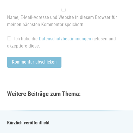
Name, E-Mail-Adresse und Website in diesem Browser für
meinen nächsten Kommentar speichern.
Ich habe die
Datenschutzbestimmungen
gelesen und
akzeptiere diese.
Weitere Beiträge zum Thema:
Kürzlich veröffentlicht