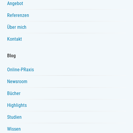
Angebot
Referenzen
Über mich
Kontakt
Blog
Online-PRaxis
Newsroom
Bücher
Highlights
Studien
Wissen