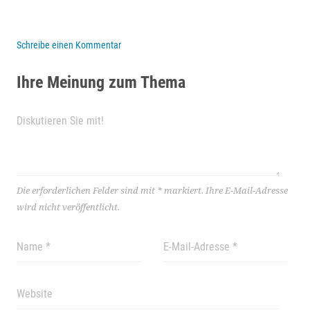
Schreibe einen Kommentar
Ihre Meinung zum Thema
Die erforderlichen Felder sind mit
*
markiert.
Ihre E-Mail-Adresse
wird nicht veröffentlicht.