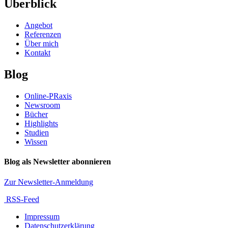
Überblick
Angebot
Referenzen
Über mich
Kontakt
Blog
Online-PRaxis
Newsroom
Bücher
Highlights
Studien
Wissen
Blog als Newsletter abonnieren
Zur Newsletter-Anmeldung
RSS-Feed
Impressum
Datenschutzerklärung