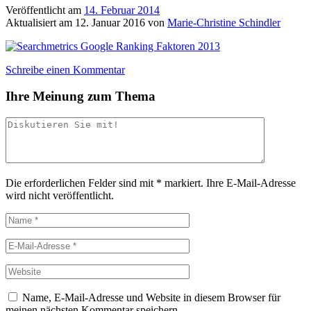
Veröffentlicht am
14. Februar 2014
Aktualisiert am
12. Januar 2016
von
Marie-Christine Schindler
Schreibe einen Kommentar
Ihre Meinung zum Thema
Die erforderlichen Felder sind mit
*
markiert.
Ihre E-Mail-Adresse
wird nicht veröffentlicht.
Name, E-Mail-Adresse und Website in diesem Browser für
meinen nächsten Kommentar speichern.