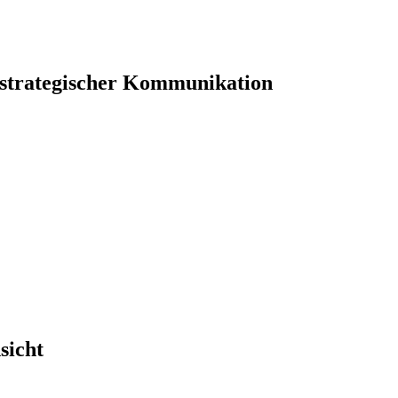
 strategischer Kommunikation
sicht