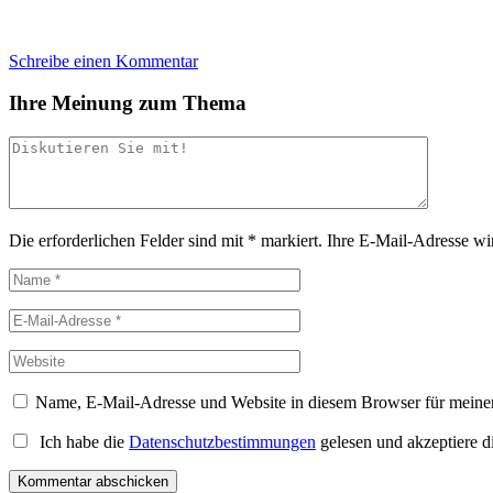
Schreibe einen Kommentar
Ihre Meinung zum Thema
Die erforderlichen Felder sind mit
*
markiert.
Ihre E-Mail-Adresse wird
Name, E-Mail-Adresse und Website in diesem Browser für meine
Ich habe die
Datenschutzbestimmungen
gelesen und akzeptiere d