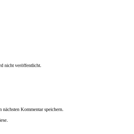
 nicht veröffentlicht.
n nächsten Kommentar speichern.
iese.