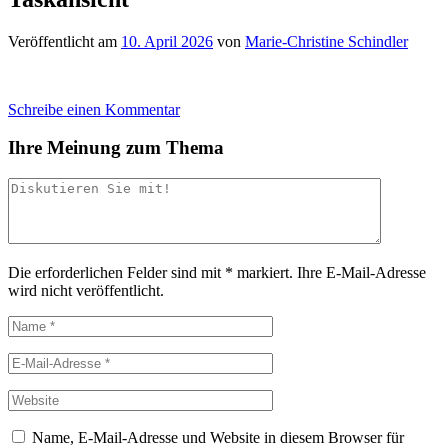
Veröffentlicht am
10. April 2026
von
Marie-Christine Schindler
Schreibe einen Kommentar
Ihre Meinung zum Thema
Die erforderlichen Felder sind mit
*
markiert.
Ihre E-Mail-Adresse
wird nicht veröffentlicht.
Name, E-Mail-Adresse und Website in diesem Browser für