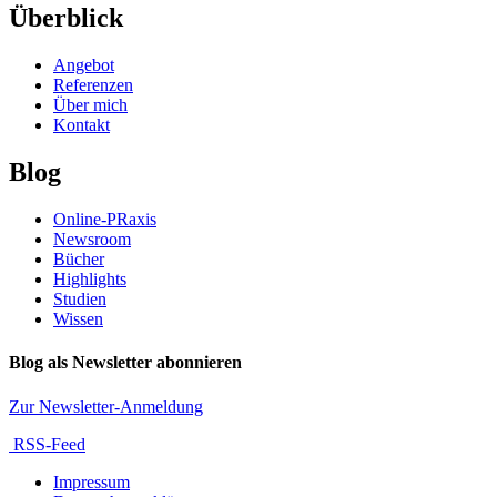
Überblick
Angebot
Referenzen
Über mich
Kontakt
Blog
Online-PRaxis
Newsroom
Bücher
Highlights
Studien
Wissen
Blog als Newsletter abonnieren
Zur Newsletter-Anmeldung
RSS-Feed
Impressum