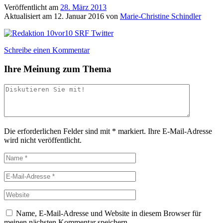
Veröffentlicht am
28. März 2013
Aktualisiert am
12. Januar 2016
von
Marie-Christine Schindler
Schreibe einen Kommentar
Ihre Meinung zum Thema
Die erforderlichen Felder sind mit
*
markiert.
Ihre E-Mail-Adresse
wird nicht veröffentlicht.
Name, E-Mail-Adresse und Website in diesem Browser für
meinen nächsten Kommentar speichern.