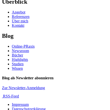
Überblick
Angebot
Referenzen
Über mich
Kontakt
Blog
Online-PRaxis
Newsroom
Bücher
Highlights
Studien
Wissen
Blog als Newsletter abonnieren
Zur Newsletter-Anmeldung
RSS-Feed
Impressum
Datenschutzerklärung