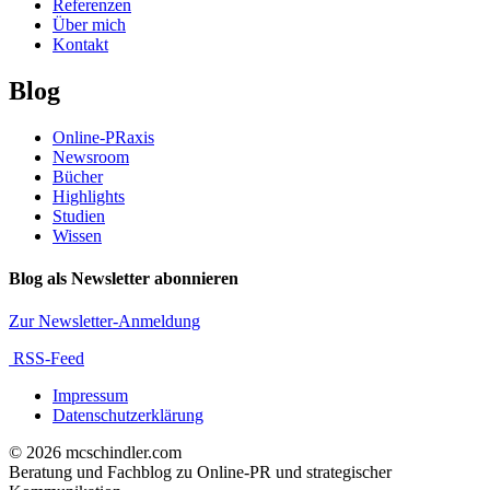
Referenzen
Über mich
Kontakt
Blog
Online-PRaxis
Newsroom
Bücher
Highlights
Studien
Wissen
Blog als Newsletter abonnieren
Zur Newsletter-Anmeldung
RSS-Feed
Impressum
Datenschutzerklärung
© 2026 mcschindler.com
Beratung und Fachblog zu Online-PR und strategischer