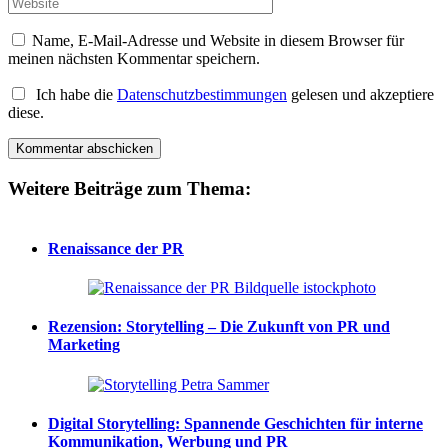
Name, E-Mail-Adresse und Website in diesem Browser für
meinen nächsten Kommentar speichern.
Ich habe die
Datenschutzbestimmungen
gelesen und akzeptiere
diese.
Weitere Beiträge zum Thema:
Renaissance der PR
Rezension: Storytelling – Die Zukunft von PR und
Marketing
Digital Storytelling: Spannende Geschichten für interne
Kommunikation, Werbung und PR