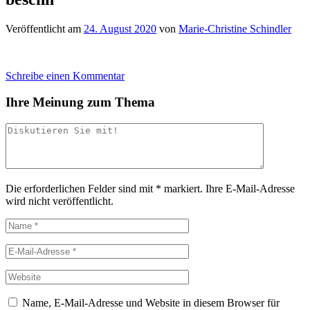
Veröffentlicht am
24. August 2020
von
Marie-Christine Schindler
Schreibe einen Kommentar
Ihre Meinung zum Thema
Die erforderlichen Felder sind mit
*
markiert.
Ihre E-Mail-Adresse
wird nicht veröffentlicht.
Name, E-Mail-Adresse und Website in diesem Browser für