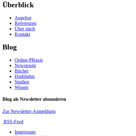
Überblick
Angebot
Referenzen
Über mich
Kontakt
Blog
Online-PRaxis
Newsroom
Bücher
Highlights
Studien
Wissen
Blog als Newsletter abonnieren
Zur Newsletter-Anmeldung
RSS-Feed
Impressum