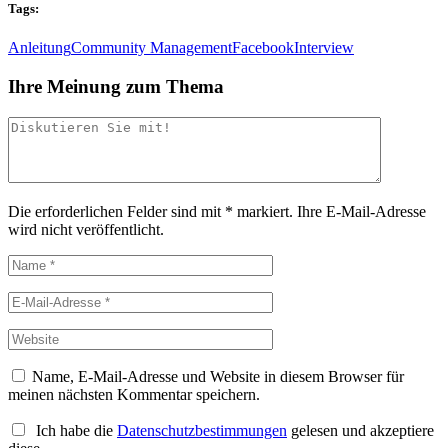
Tags:
Anleitung
Community Management
Facebook
Interview
Ihre Meinung zum Thema
Die erforderlichen Felder sind mit
*
markiert.
Ihre E-Mail-Adresse
wird nicht veröffentlicht.
Name, E-Mail-Adresse und Website in diesem Browser für
meinen nächsten Kommentar speichern.
Ich habe die
Datenschutzbestimmungen
gelesen und akzeptiere