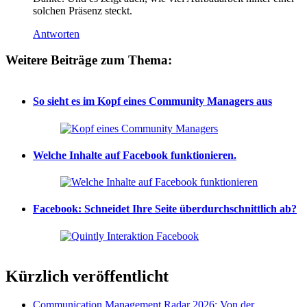
solchen Präsenz steckt.
Antworten
Weitere Beiträge zum Thema:
So sieht es im Kopf eines Community Managers aus
Welche Inhalte auf Facebook funktionieren.
Facebook: Schneidet Ihre Seite überdurchschnittlich ab?
Kürzlich veröffentlicht
Communication Management Radar 2026: Von der