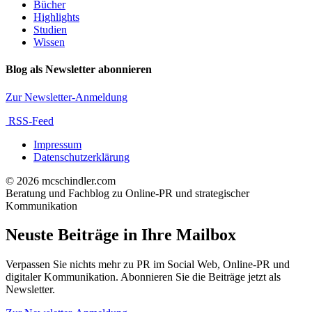
Bücher
Highlights
Studien
Wissen
Blog als Newsletter abonnieren
Zur Newsletter-Anmeldung
RSS-Feed
Impressum
Datenschutzerklärung
© 2026 mcschindler.com
Beratung und Fachblog zu Online-PR und strategischer
Kommunikation
Neuste Beiträge in Ihre Mailbox
Verpassen Sie nichts mehr zu PR im Social Web, Online-PR und
digitaler Kommunikation. Abonnieren Sie die Beiträge jetzt als
Newsletter.