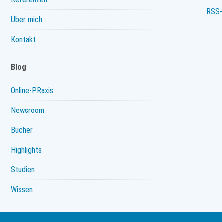
RSS-
Über mich
Kontakt
Blog
Online-PRaxis
Newsroom
Bücher
Highlights
Studien
Wissen