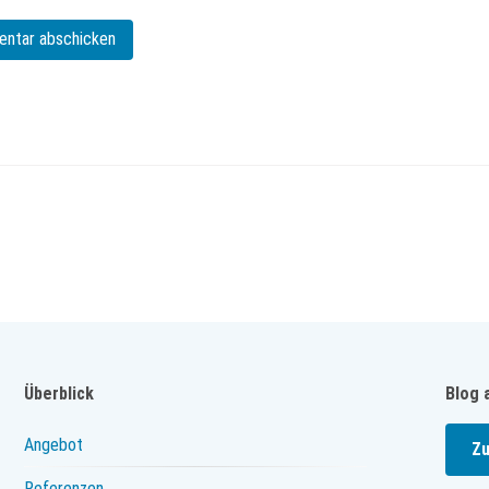
Überblick
Blog 
Angebot
Zu
Referenzen