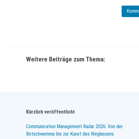
Weitere Beiträge zum Thema:
Kürzlich veröffentlicht
Communication Management Radar 2026: Von der
Botschwemme bis zur Kunst des Weglassens