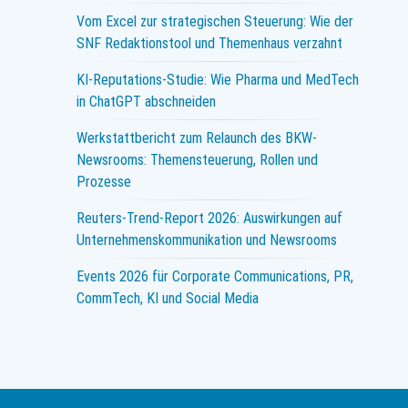
Vom Excel zur strategischen Steuerung: Wie der
SNF Redaktionstool und Themenhaus verzahnt
KI-Reputations-Studie: Wie Pharma und MedTech
in ChatGPT abschneiden
Werkstattbericht zum Relaunch des BKW-
Newsrooms: Themensteuerung, Rollen und
Prozesse
Reuters-Trend-Report 2026: Auswirkungen auf
Unternehmenskommunikation und Newsrooms
Events 2026 für Corporate Communications, PR,
CommTech, KI und Social Media