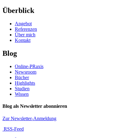
Überblick
Angebot
Referenzen
Über mich
Kontakt
Blog
Online-PRaxis
Newsroom
Bücher
Highlights
Studien
Wissen
Blog als Newsletter abonnieren
Zur Newsletter-Anmeldung
RSS-Feed