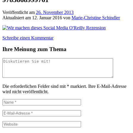
Veröffentlicht am
26. November 2013
Aktualisiert am
12. Januar 2016
von
Marie-Christine Schindler
Schreibe einen Kommentar
Ihre Meinung zum Thema
Die erforderlichen Felder sind mit
*
markiert.
Ihre E-Mail-Adresse
wird nicht veröffentlicht.