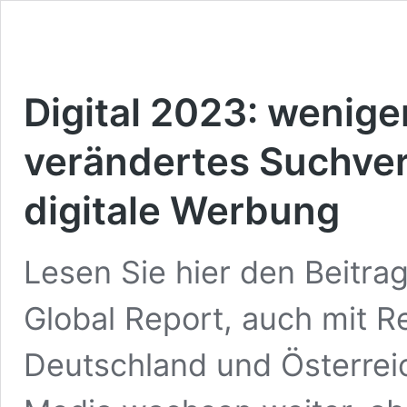
Digital 2023: wenige
verändertes Suchve
digitale Werbung
Lesen Sie hier den Beitra
Global Report, auch mit R
Deutschland und Österreic