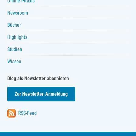
Online-PRaxis
Newsroom
Bücher
Highlights
Studien
Wissen
Blog als Newsletter abonnieren
Zur Newsletter-Anmeldung
RSS-Feed