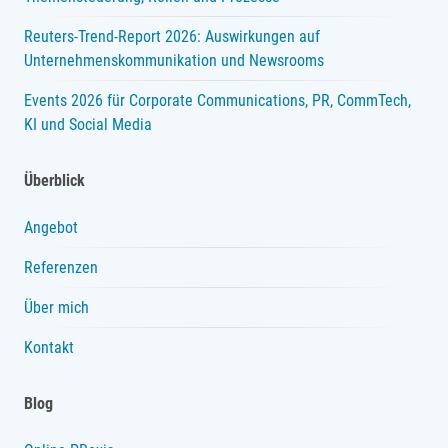
Reuters-Trend-Report 2026: Auswirkungen auf
Unternehmenskommunikation und Newsrooms
Events 2026 für Corporate Communications, PR, CommTech,
KI und Social Media
Überblick
Angebot
Referenzen
Über mich
Kontakt
Blog