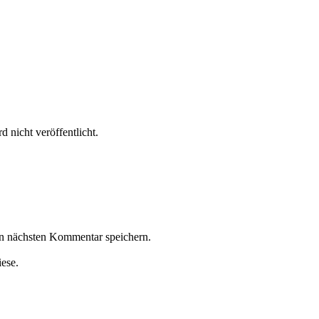
 nicht veröffentlicht.
n nächsten Kommentar speichern.
iese.