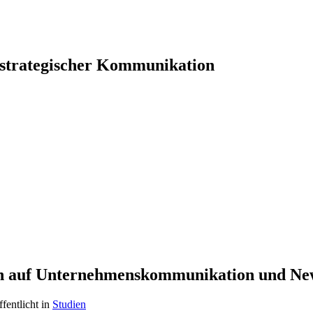
 strategischer Kommunikation
en auf Unternehmenskommunikation und N
ffentlicht in
Studien