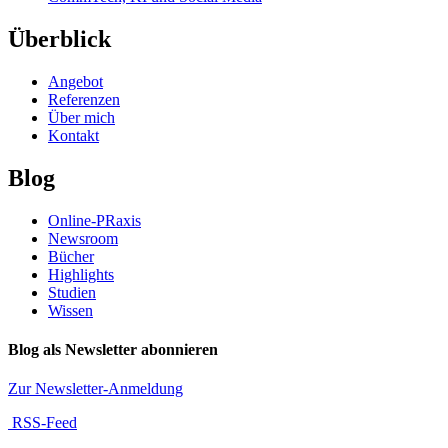
Überblick
Angebot
Referenzen
Über mich
Kontakt
Blog
Online-PRaxis
Newsroom
Bücher
Highlights
Studien
Wissen
Blog als Newsletter abonnieren
Zur Newsletter-Anmeldung
RSS-Feed