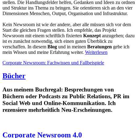
stellen. Die Handlungsfelder helfen, Gedanken und Ideen zu ordnen
und Struktur ins Thema zu bringen. Sie orientieren sich an den vier
Dimensionen Menschen, Output, Organisation und Infrastruktur.
Kein Newsroom ist wie der andere, aber alle müssen sich vor dem
Start die gleichen Fragen stellen. Ich empfehle, das Projekt
Newsroom mit einem schriftlich fixierten
Konzept
anzugehen; dazu
ist es zunächst notwendig, sich einen guten Überblick zu
verschaffen. In diesem
Blog
und in meinen
Beratungen
gebe ich
mein Wissen und meine Erfahrung weiter.
Weiterlesen
Corporate Newsroom: Fachwissen und Fallbeispiele
Bücher
Aus meinem Buchregal: Besprechungen von
Büchern oder Podcasts zu Public Relations, PR im
Social Web und Online-Kommunikation. Ich
rezensiere mehrheitlich Neu-Erscheinungen.
Corporate Newsroom 4.0