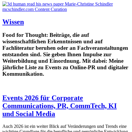
Wissen
Food for Thought: Beiträge, die auf
wissenschaftlichen Erkenntnissen und auf
Fachliteratur beruhen oder an Fachveranstaltungen
entstanden sind. Sie geben Ihnen Impulse zur
Weiterbildung und Einordnung. Mit dabei: Meine
jährliche Liste zu Events zu Online-PR und digitaler
Kommunikation.
Events 2026 für Corporate
Communications, PR, CommTech, KI
und Social Media
Auch 2026 ist ein weiter Blick auf Veränderungen und Trends eine
wichtige Grundlage für die berufliche und persönliche Entwicklung.