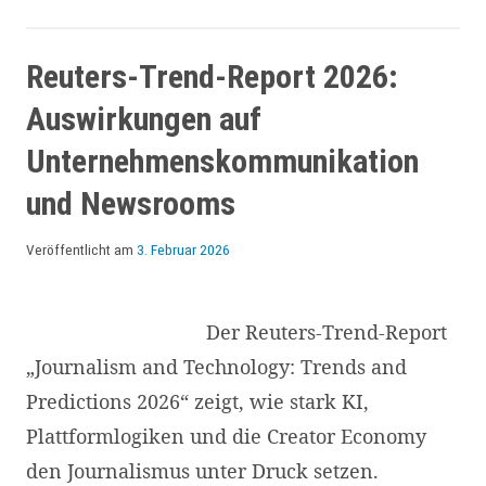
Reuters-Trend-Report 2026:
Auswirkungen auf
Unternehmenskommunikation
und Newsrooms
Veröffentlicht am
3. Februar 2026
Der Reuters-Trend-Report
„Journalism and Technology: Trends and
Predictions 2026“ zeigt, wie stark KI,
Plattformlogiken und die Creator Economy
den Journalismus unter Druck setzen.