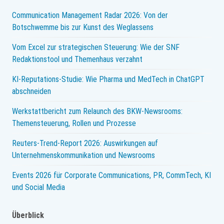
Corporate
Communication Management Radar 2026: Von der
Newsroom
Botschwemme bis zur Kunst des Weglassens
Vom Excel zur strategischen Steuerung: Wie der SNF
Redaktionstool und Themenhaus verzahnt
KI-Reputations-Studie: Wie Pharma und MedTech in ChatGPT
abschneiden
Werkstattbericht zum Relaunch des BKW-Newsrooms:
Themensteuerung, Rollen und Prozesse
Reuters-Trend-Report 2026: Auswirkungen auf
Unternehmenskommunikation und Newsrooms
Events 2026 für Corporate Communications, PR, CommTech, KI
und Social Media
Überblick