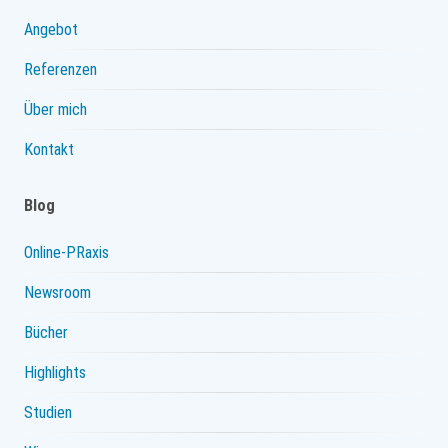
Angebot
Referenzen
Über mich
Kontakt
Blog
Online-PRaxis
Newsroom
Bücher
Highlights
Studien