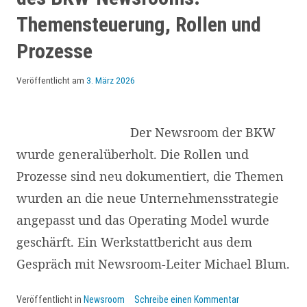
Themensteuerung, Rollen und
Prozesse
Veröffentlicht am
3. März 2026
Der Newsroom der BKW
wurde generalüberholt. Die Rollen und
Prozesse sind neu dokumentiert, die Themen
wurden an die neue Unternehmensstrategie
angepasst und das Operating Model wurde
geschärft. Ein Werkstattbericht aus dem
Gespräch mit Newsroom-Leiter Michael Blum.
Veröffentlicht in
Newsroom
Schreibe einen Kommentar