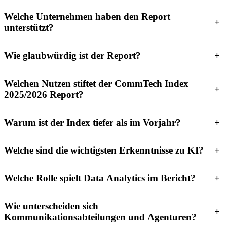
Welche Unternehmen haben den Report
+
unterstützt?
Wie glaubwürdig ist der Report?
+
Welchen Nutzen stiftet der CommTech Index
+
2025/2026 Report?
Warum ist der Index tiefer als im Vorjahr?
+
Welche sind die wichtigsten Erkenntnisse zu KI?
+
Welche Rolle spielt Data Analytics im Bericht?
+
Wie unterscheiden sich
+
Kommunikationsabteilungen und Agenturen?