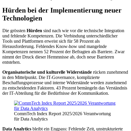
Hürden bei der Implementierung neuer
Technologien
Die grössten
Hürden
sind nach wie vor die technische Integration
und fehlende Kompetenzen. Die Verbindung unterschiedlicher
Tools und Plattformen erweist sich für 58 Prozent als
Herausforderung. Fehlendes Know-how und mangelnde
Kompetenzen nennen 52 Prozent der Befragten als Barriere. Zwar
nimmt der Druck dieser Hemmnisse ab, doch neue Barrieren
entstehen.
Organisatorische und kulturelle Widerstände
rücken zunehmend
in den Mittelpunkt. Die IT-Governance, komplizierte
Beschaffungsprozesse und interne Widerstände werden zunehmend
zu entscheidenden Faktoren. 43 Prozent bemängeln das Verständnis
der IT-Abteilung für die Bedürfnisse der Kommunikation.
CommTech Index Report 2025/2026 Verantwortung
für Data Analytics
Data Analytics
bleibt ein Engpass: Fehlende Zeit, unstrukturierte