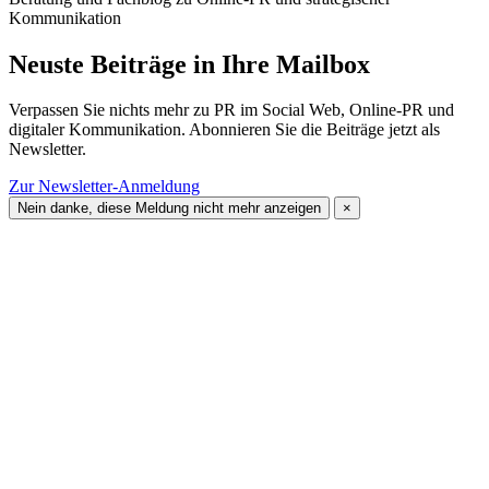
Kommunikation
Neuste Beiträge in Ihre Mailbox
Verpassen Sie nichts mehr zu PR im Social Web, Online-PR und
digitaler Kommunikation. Abonnieren Sie die Beiträge jetzt als
Newsletter.
Zur Newsletter-Anmeldung
Nein danke, diese Meldung nicht mehr anzeigen
×