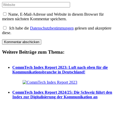
Name, E-Mail-Adresse und Website in diesem Browser für
meinen nächsten Kommentar speichern.
Ich habe die
Datenschutzbestimmungen
gelesen und akzeptiere
diese.
Weitere Beiträge zum Thema:
CommTech Index Report 2023: Luft nach oben für die
Kommunikationsbranche in Deutschland!
CommTech Index Report 2024/25: Die Schweiz führt den
Index zur Digitalisierung der Kommunikation an