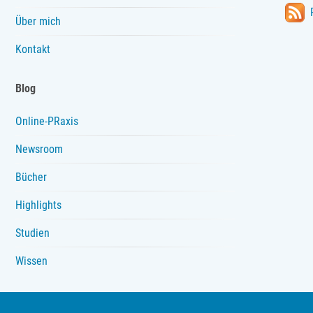
Kommunikationsverantwortli
Über mich
Kontakt
Blog
Online-PRaxis
Newsroom
Bücher
Highlights
Studien
Wissen