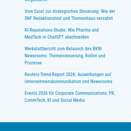
Vom Excel zur strategischen Steuerung: Wie der
SNF Redaktionstool und Themenhaus verzahnt
KI-Reputations-Studie: Wie Pharma und
MedTech in ChatGPT abschneiden
Werkstattbericht zum Relaunch des BKW-
Newsrooms: Themensteuerung, Rollen und
Prozesse
Reuters-Trend-Report 2026: Auswirkungen auf
Unternehmenskommunikation und Newsrooms
Events 2026 für Corporate Communications, PR,
CommTech, KI und Social Media