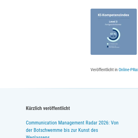
Veröffentlicht in
Online-PRa
Kürzlich veröffentlicht
Communication Management Radar 2026: Von
der Botschwemme bis zur Kunst des
Weglassens