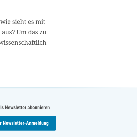
ie sieht es mit
 aus? Um das zu
 wissenschaftlich
als Newsletter abonnieren
r Newsletter-Anmeldung