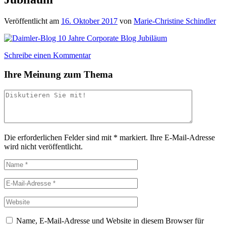
Veröffentlicht am
16. Oktober 2017
von
Marie-Christine Schindler
Schreibe einen Kommentar
Ihre Meinung zum Thema
Die erforderlichen Felder sind mit
*
markiert.
Ihre E-Mail-Adresse
wird nicht veröffentlicht.
Name, E-Mail-Adresse und Website in diesem Browser für