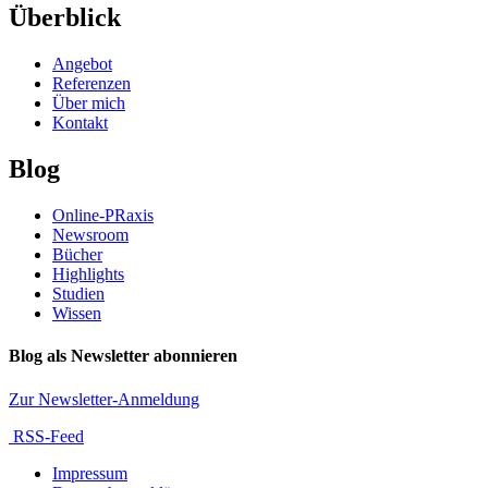
Überblick
Angebot
Referenzen
Über mich
Kontakt
Blog
Online-PRaxis
Newsroom
Bücher
Highlights
Studien
Wissen
Blog als Newsletter abonnieren
Zur Newsletter-Anmeldung
RSS-Feed
Impressum