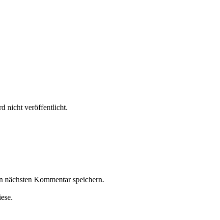
 nicht veröffentlicht.
n nächsten Kommentar speichern.
iese.