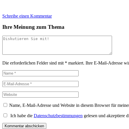
Schreibe einen Kommentar
Ihre Meinung zum Thema
Die erforderlichen Felder sind mit
*
markiert.
Ihre E-Mail-Adresse wird
Name, E-Mail-Adresse und Website in diesem Browser für meine
Ich habe die
Datenschutzbestimmungen
gelesen und akzeptiere d