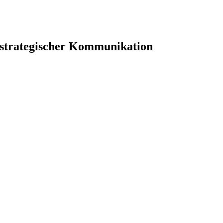
 strategischer Kommunikation