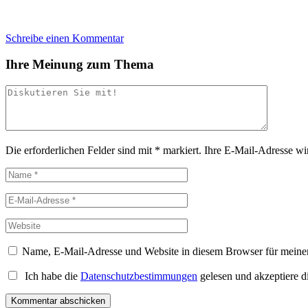
Schreibe einen Kommentar
Ihre Meinung zum Thema
Die erforderlichen Felder sind mit
*
markiert.
Ihre E-Mail-Adresse wird
Name, E-Mail-Adresse und Website in diesem Browser für meine
Ich habe die
Datenschutzbestimmungen
gelesen und akzeptiere d