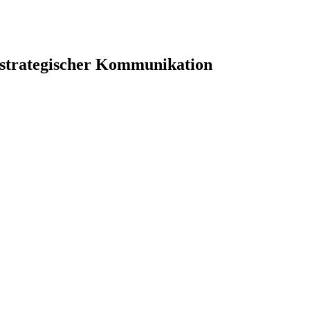
 strategischer Kommunikation