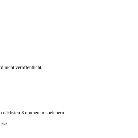
 nicht veröffentlicht.
n nächsten Kommentar speichern.
iese.