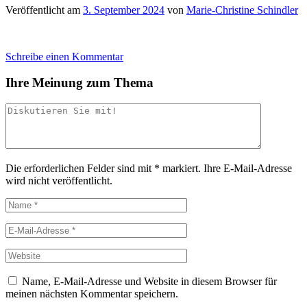
Veröffentlicht am
3. September 2024
von
Marie-Christine Schindler
Schreibe einen Kommentar
Ihre Meinung zum Thema
Die erforderlichen Felder sind mit
*
markiert.
Ihre E-Mail-Adresse
wird nicht veröffentlicht.
Name, E-Mail-Adresse und Website in diesem Browser für
meinen nächsten Kommentar speichern.