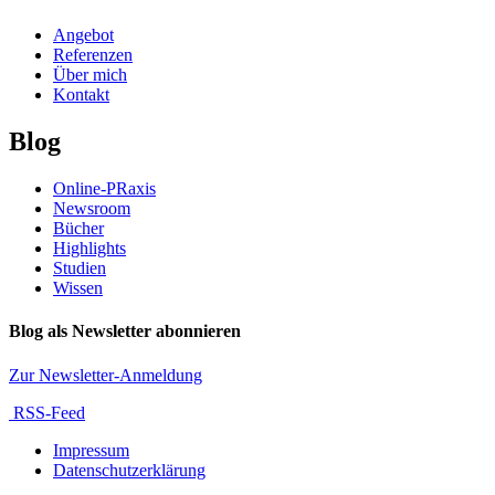
Angebot
Referenzen
Über mich
Kontakt
Blog
Online-PRaxis
Newsroom
Bücher
Highlights
Studien
Wissen
Blog als Newsletter abonnieren
Zur Newsletter-Anmeldung
RSS-Feed
Impressum
Datenschutzerklärung