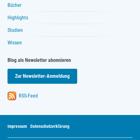
Bücher
Highlights
Studien
Wissen
Blog als Newsletter abonnieren
Zur Newsletter-Anmeldung
RSS-Feed
Impressum
Datenschutzerklärung