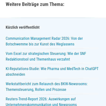
Weitere Beiträge zum Thema:
Kürzlich veröffentlicht
Communication Management Radar 2026: Von der
Botschwemme bis zur Kunst des Weglassens
Vom Excel zur strategischen Steuerung: Wie der SNF
Redaktionstool und Themenhaus verzahnt
KI-Reputations-Studie: Wie Pharma und MedTech in ChatGPT
abschneiden
Werkstattbericht zum Relaunch des BKW-Newsrooms:
Themensteuerung, Rollen und Prozesse
Reuters-Trend-Report 2026: Auswirkungen auf
Unternehmenskommunikation und Newsrooms