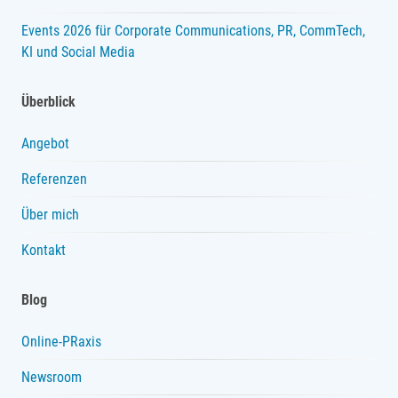
Events 2026 für Corporate Communications, PR, CommTech,
KI und Social Media
Überblick
Angebot
Referenzen
Über mich
Kontakt
Blog
Online-PRaxis
Newsroom