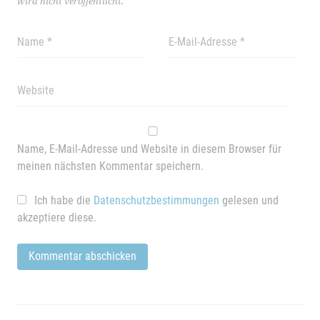
wird nicht veröffentlicht.
Name, E-Mail-Adresse und Website in diesem Browser für
meinen nächsten Kommentar speichern.
Ich habe die
Datenschutzbestimmungen
gelesen und
akzeptiere diese.