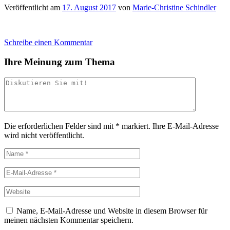
Veröffentlicht am
17. August 2017
von
Marie-Christine Schindler
Schreibe einen Kommentar
Ihre Meinung zum Thema
Die erforderlichen Felder sind mit
*
markiert.
Ihre E-Mail-Adresse
wird nicht veröffentlicht.
Name, E-Mail-Adresse und Website in diesem Browser für
meinen nächsten Kommentar speichern.