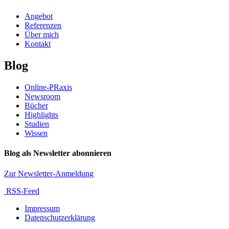
Angebot
Referenzen
Über mich
Kontakt
Blog
Online-PRaxis
Newsroom
Bücher
Highlights
Studien
Wissen
Blog als Newsletter abonnieren
Zur Newsletter-Anmeldung
RSS-Feed
Impressum
Datenschutzerklärung