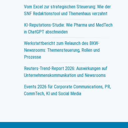
Vom Excel zur strategischen Steuerung: Wie der
SNF Redaktionstool und Themenhaus verzahnt
KI-Reputations-Studie: Wie Pharma und MedTech
in ChatGPT abschneiden
Werkstattbericht zum Relaunch des BKW-
Newsrooms: Themensteuerung, Rollen und
Prozesse
Reuters-Trend-Report 2026: Auswirkungen auf
Unternehmenskommunikation und Newsrooms
Events 2026 für Corporate Communications, PR,
CommTech, KI und Social Media