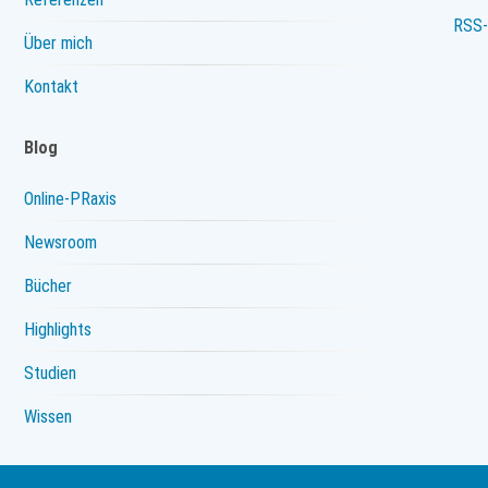
RSS-
Über mich
Kontakt
Blog
Online-PRaxis
Newsroom
Bücher
Highlights
Studien
Wissen