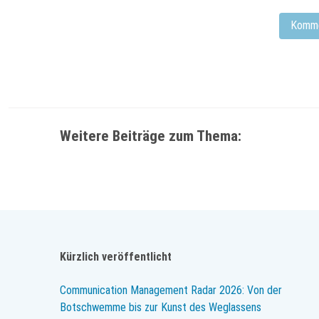
Weitere Beiträge zum Thema:
Kürzlich veröffentlicht
Communication Management Radar 2026: Von der
Botschwemme bis zur Kunst des Weglassens