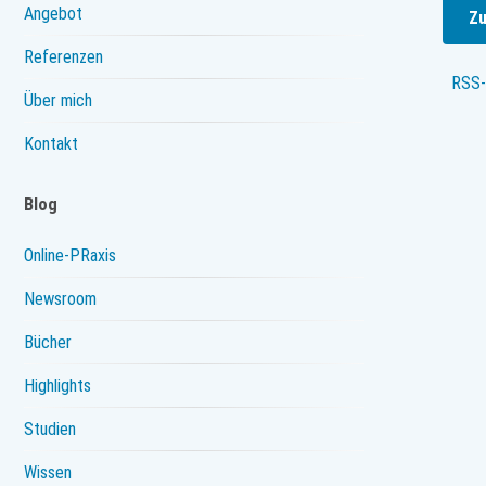
Angebot
Zu
Referenzen
RSS-
Über mich
Kontakt
Blog
Online-PRaxis
Newsroom
Bücher
Highlights
Studien
Wissen