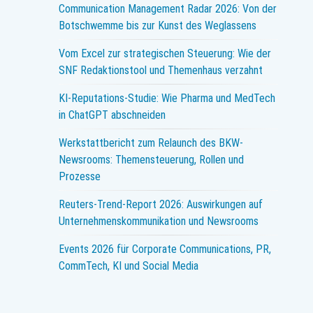
Communication Management Radar 2026: Von der
Botschwemme bis zur Kunst des Weglassens
Vom Excel zur strategischen Steuerung: Wie der
SNF Redaktionstool und Themenhaus verzahnt
KI-Reputations-Studie: Wie Pharma und MedTech
in ChatGPT abschneiden
Werkstattbericht zum Relaunch des BKW-
Newsrooms: Themensteuerung, Rollen und
Prozesse
Reuters-Trend-Report 2026: Auswirkungen auf
Unternehmenskommunikation und Newsrooms
Events 2026 für Corporate Communications, PR,
CommTech, KI und Social Media