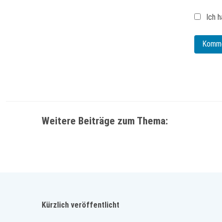
Ich h
Weitere Beiträge zum Thema:
Kürzlich veröffentlicht