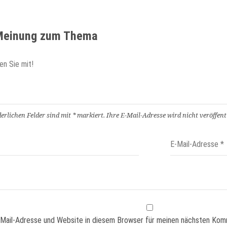
 Meinung zum Thema
derlichen Felder sind mit
*
markiert.
Ihre E-Mail-Adresse wird nicht veröffentl
Mail-Adresse und Website in diesem Browser für meinen nächsten Kom