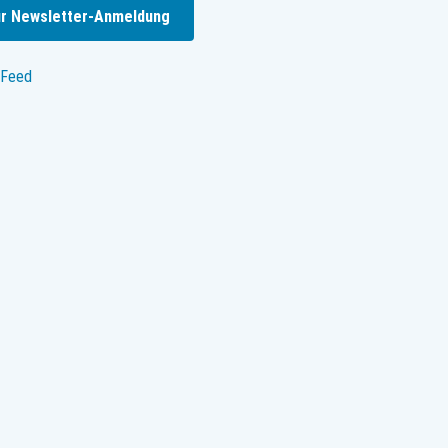
r Newsletter-Anmeldung
Feed