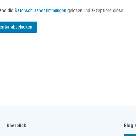
abe die
Datenschutzbestimmungen
gelesen und akzeptiere diese.
Überblick
Blog 