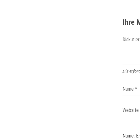
Ihre
Die erfor
Name, E-