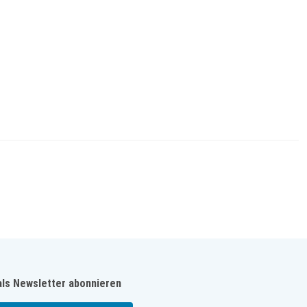
als Newsletter abonnieren