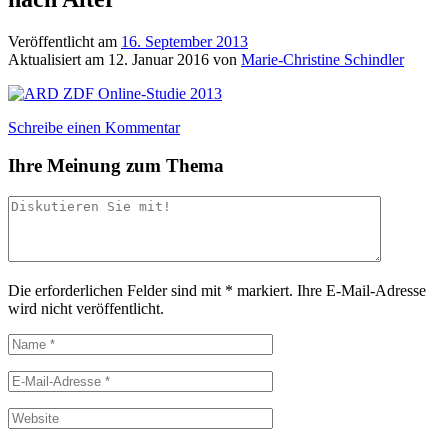
Veröffentlicht am
16. September 2013
Aktualisiert am
12. Januar 2016
von
Marie-Christine Schindler
Schreibe einen Kommentar
Ihre Meinung zum Thema
Die erforderlichen Felder sind mit
*
markiert.
Ihre E-Mail-Adresse
wird nicht veröffentlicht.