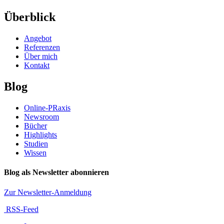
Überblick
Angebot
Referenzen
Über mich
Kontakt
Blog
Online-PRaxis
Newsroom
Bücher
Highlights
Studien
Wissen
Blog als Newsletter abonnieren
Zur Newsletter-Anmeldung
RSS-Feed