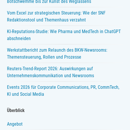
Botschwemme bis zur Kunst des Weglassens
Vom Excel zur strategischen Steuerung: Wie der SNF
Redaktionstool und Themenhaus verzahnt
KI-Reputations-Studie: Wie Pharma und MedTech in ChatGPT
abschneiden
Werkstattbericht zum Relaunch des BKW-Newsrooms:
Themensteuerung, Rollen und Prozesse
Reuters-Trend-Report 2026: Auswirkungen auf
Unternehmenskommunikation und Newsrooms
Events 2026 für Corporate Communications, PR, CommTech,
KI und Social Media
Überblick
Angebot