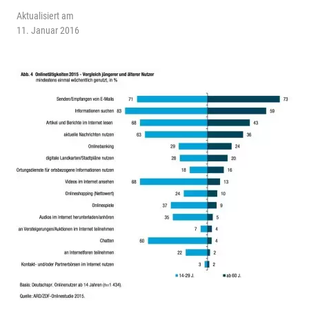
Aktualisiert am
11. Januar 2016