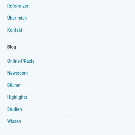
Referenzen
Über mich
Kontakt
Blog
Online-PRaxis
Newsroom
Bücher
Highlights
Studien
Wissen