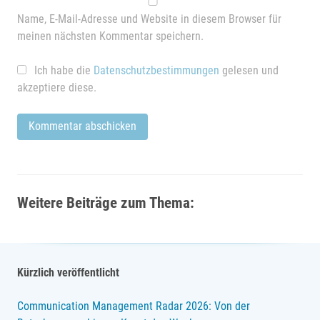
Name, E-Mail-Adresse und Website in diesem Browser für
meinen nächsten Kommentar speichern.
Ich habe die
Datenschutzbestimmungen
gelesen und
akzeptiere diese.
Weitere Beiträge zum Thema:
Kürzlich veröffentlicht
Communication Management Radar 2026: Von der