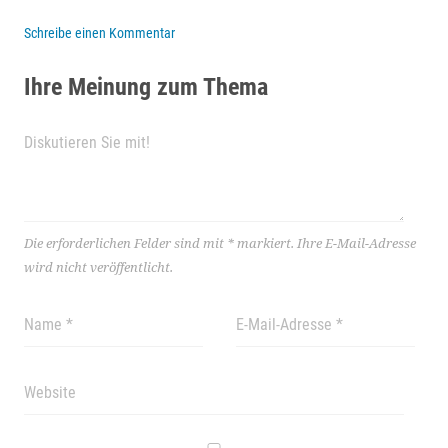
Schreibe einen Kommentar
Ihre Meinung zum Thema
Die erforderlichen Felder sind mit
*
markiert.
Ihre E-Mail-Adresse
wird nicht veröffentlicht.