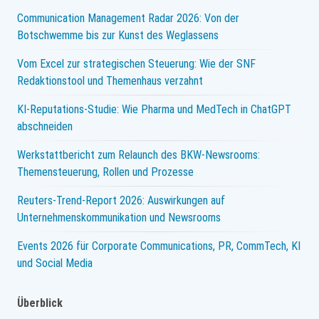
Communication Management Radar 2026: Von der
Botschwemme bis zur Kunst des Weglassens
Vom Excel zur strategischen Steuerung: Wie der SNF
Redaktionstool und Themenhaus verzahnt
KI-Reputations-Studie: Wie Pharma und MedTech in ChatGPT
abschneiden
Werkstattbericht zum Relaunch des BKW-Newsrooms:
Themensteuerung, Rollen und Prozesse
Reuters-Trend-Report 2026: Auswirkungen auf
Unternehmenskommunikation und Newsrooms
Events 2026 für Corporate Communications, PR, CommTech, KI
und Social Media
Überblick