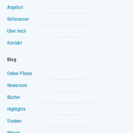
Angebot
Referenzen
Über mich
Kontakt
Blog
Online-PRaxis
Newsroom
Bücher
Highlights
Studien
Wissen