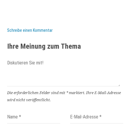
Schreibe einen Kommentar
Ihre Meinung zum Thema
Die erforderlichen Felder sind mit
*
markiert.
Ihre E-Mail-Adresse
wird nicht veröffentlicht.