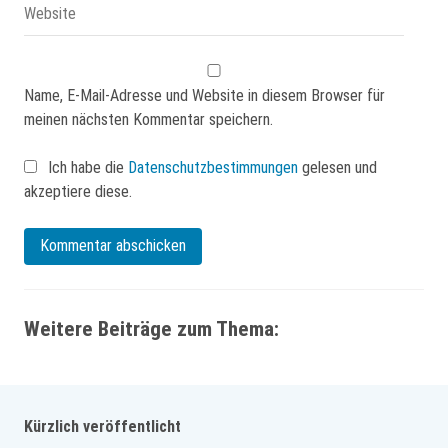
Name, E-Mail-Adresse und Website in diesem Browser für
meinen nächsten Kommentar speichern.
Ich habe die
Datenschutzbestimmungen
gelesen und
akzeptiere diese.
Weitere Beiträge zum Thema:
Kürzlich veröffentlicht