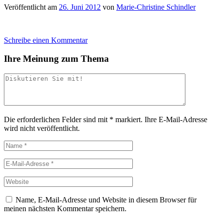
Veröffentlicht am
26. Juni 2012
von
Marie-Christine Schindler
Schreibe einen Kommentar
Ihre Meinung zum Thema
Die erforderlichen Felder sind mit
*
markiert.
Ihre E-Mail-Adresse
wird nicht veröffentlicht.
Name, E-Mail-Adresse und Website in diesem Browser für
meinen nächsten Kommentar speichern.