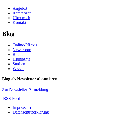
Angebot
Referenzen
Über mich
Kontakt
Blog
Online-PRaxis
Newsroom
Bücher
Highlights
Studien
Wissen
Blog als Newsletter abonnieren
Zur Newsletter-Anmeldung
RSS-Feed
Impressum
Datenschutzerklärung