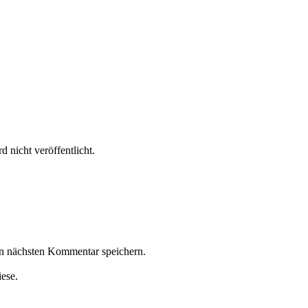
 nicht veröffentlicht.
n nächsten Kommentar speichern.
iese.