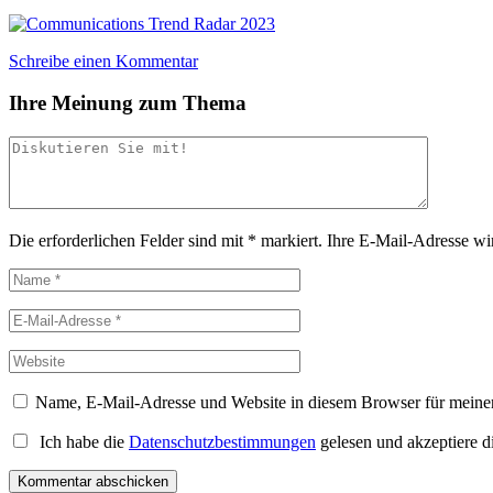
Schreibe einen Kommentar
Ihre Meinung zum Thema
Die erforderlichen Felder sind mit
*
markiert.
Ihre E-Mail-Adresse wird
Name, E-Mail-Adresse und Website in diesem Browser für meine
Ich habe die
Datenschutzbestimmungen
gelesen und akzeptiere d