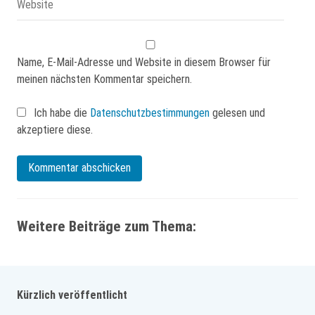
Name, E-Mail-Adresse und Website in diesem Browser für
meinen nächsten Kommentar speichern.
Ich habe die
Datenschutzbestimmungen
gelesen und
akzeptiere diese.
Weitere Beiträge zum Thema:
Kürzlich veröffentlicht