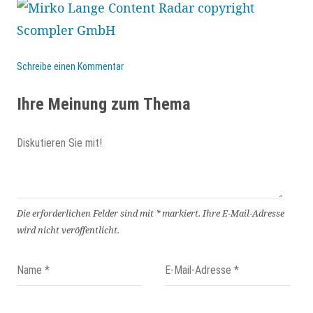
Schreibe einen Kommentar
Ihre Meinung zum Thema
Die erforderlichen Felder sind mit
*
markiert.
Ihre E-Mail-Adresse
wird nicht veröffentlicht.