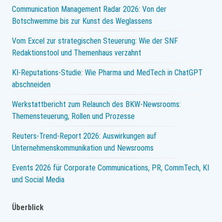
Communication Management Radar 2026: Von der
Botschwemme bis zur Kunst des Weglassens
Vom Excel zur strategischen Steuerung: Wie der SNF
Redaktionstool und Themenhaus verzahnt
KI-Reputations-Studie: Wie Pharma und MedTech in ChatGPT
abschneiden
Werkstattbericht zum Relaunch des BKW-Newsrooms:
Themensteuerung, Rollen und Prozesse
Reuters-Trend-Report 2026: Auswirkungen auf
Unternehmenskommunikation und Newsrooms
Events 2026 für Corporate Communications, PR, CommTech, KI
und Social Media
Überblick