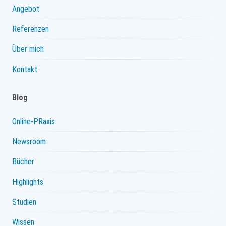
Angebot
Referenzen
Über mich
Kontakt
Blog
Online-PRaxis
Newsroom
Bücher
Highlights
Studien
Wissen