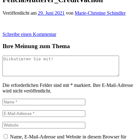
Veröffentlicht am
29. Juni 2021
von
Marie-Christine Schindler
Schreibe einen Kommentar
Ihre Meinung zum Thema
Die erforderlichen Felder sind mit
*
markiert.
Ihre E-Mail-Adresse
wird nicht veröffentlicht.
Name, E-Mail-Adresse und Website in diesem Browser für