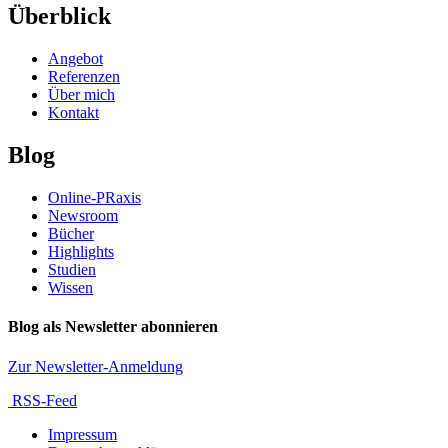
Überblick
Angebot
Referenzen
Über mich
Kontakt
Blog
Online-PRaxis
Newsroom
Bücher
Highlights
Studien
Wissen
Blog als Newsletter abonnieren
Zur Newsletter-Anmeldung
RSS-Feed
Impressum