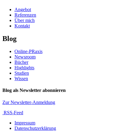
Angebot
Referenzen
Über mich
Kontakt
Blog
Online-PRaxis
Newsroom
Bücher
Highlights
Studien
Wissen
Blog als Newsletter abonnieren
Zur Newsletter-Anmeldung
RSS-Feed
Impressum
Datenschutzerklärung