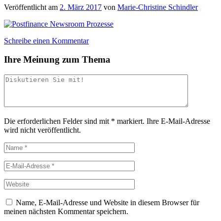
Veröffentlicht am
2. März 2017
von
Marie-Christine Schindler
Schreibe einen Kommentar
Ihre Meinung zum Thema
Die erforderlichen Felder sind mit
*
markiert.
Ihre E-Mail-Adresse
wird nicht veröffentlicht.
Name, E-Mail-Adresse und Website in diesem Browser für
meinen nächsten Kommentar speichern.