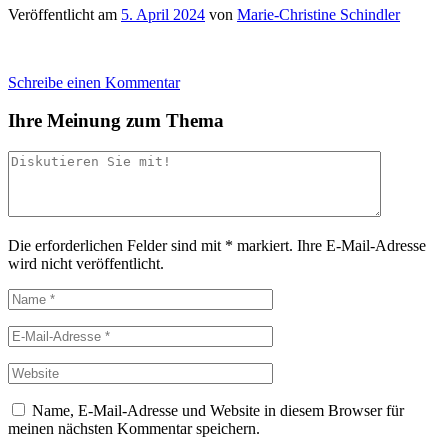
Veröffentlicht am
5. April 2024
von
Marie-Christine Schindler
Schreibe einen Kommentar
Ihre Meinung zum Thema
Die erforderlichen Felder sind mit
*
markiert.
Ihre E-Mail-Adresse
wird nicht veröffentlicht.
Name, E-Mail-Adresse und Website in diesem Browser für
meinen nächsten Kommentar speichern.