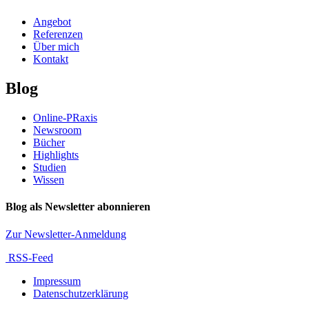
Angebot
Referenzen
Über mich
Kontakt
Blog
Online-PRaxis
Newsroom
Bücher
Highlights
Studien
Wissen
Blog als Newsletter abonnieren
Zur Newsletter-Anmeldung
RSS-Feed
Impressum
Datenschutzerklärung