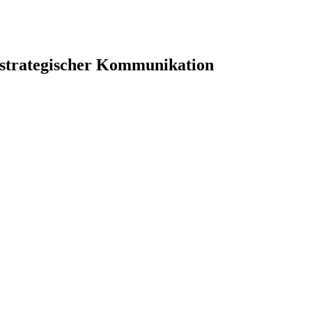
 strategischer Kommunikation