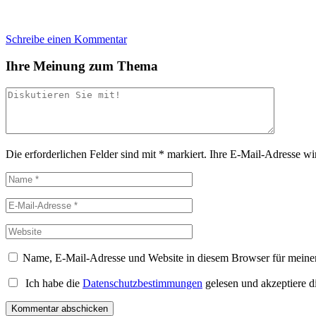
Schreibe einen Kommentar
Ihre Meinung zum Thema
Die erforderlichen Felder sind mit
*
markiert.
Ihre E-Mail-Adresse wird
Name, E-Mail-Adresse und Website in diesem Browser für meine
Ich habe die
Datenschutzbestimmungen
gelesen und akzeptiere d