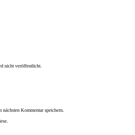
 nicht veröffentlicht.
n nächsten Kommentar speichern.
iese.