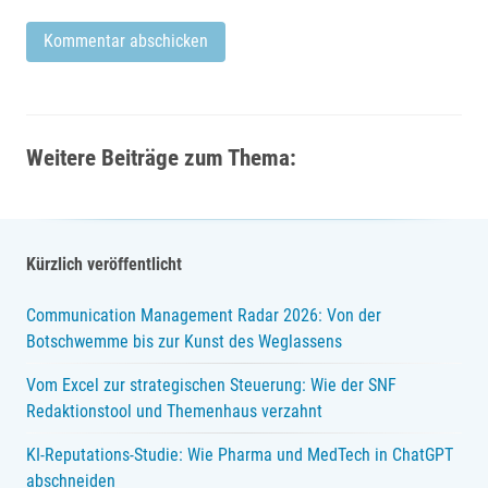
Weitere Beiträge zum Thema:
Kürzlich veröffentlicht
Communication Management Radar 2026: Von der
Botschwemme bis zur Kunst des Weglassens
Vom Excel zur strategischen Steuerung: Wie der SNF
Redaktionstool und Themenhaus verzahnt
KI-Reputations-Studie: Wie Pharma und MedTech in ChatGPT
abschneiden