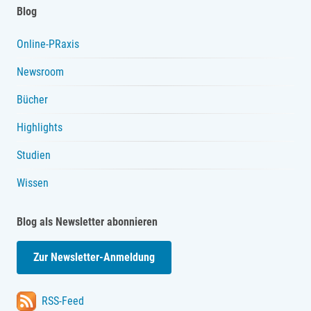
Blog
Online-PRaxis
Newsroom
Bücher
Highlights
Studien
Wissen
Blog als Newsletter abonnieren
Zur Newsletter-Anmeldung
RSS-Feed