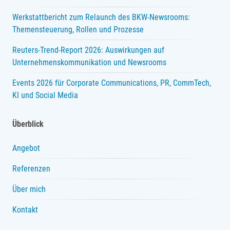
Werkstattbericht zum Relaunch des BKW-Newsrooms:
Themensteuerung, Rollen und Prozesse
Reuters-Trend-Report 2026: Auswirkungen auf
Unternehmenskommunikation und Newsrooms
Events 2026 für Corporate Communications, PR, CommTech,
KI und Social Media
Überblick
Angebot
Referenzen
Über mich
Kontakt