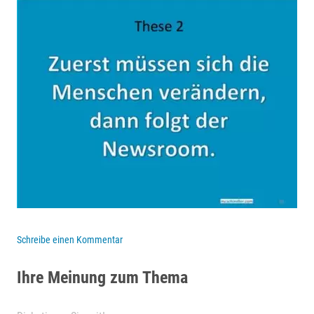
Schreibe einen Kommentar
Ihre Meinung zum Thema