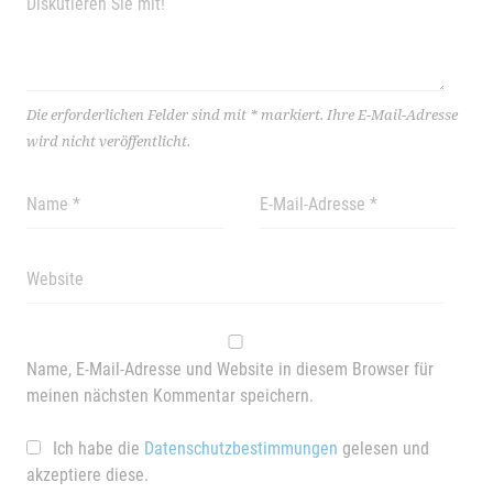
Die erforderlichen Felder sind mit
*
markiert.
Ihre E-Mail-Adresse
wird nicht veröffentlicht.
Name, E-Mail-Adresse und Website in diesem Browser für
meinen nächsten Kommentar speichern.
Ich habe die
Datenschutzbestimmungen
gelesen und
akzeptiere diese.