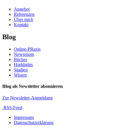
Angebot
Referenzen
Über mich
Kontakt
Blog
Online-PRaxis
Newsroom
Bücher
Highlights
Studien
Wissen
Blog als Newsletter abonnieren
Zur Newsletter-Anmeldung
RSS-Feed
Impressum
Datenschutzerklärung