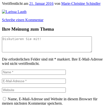
Veröffentlicht am
21. Januar 2016
von
Marie-Christine Schindler
Schreibe einen Kommentar
Ihre Meinung zum Thema
Die erforderlichen Felder sind mit
*
markiert.
Ihre E-Mail-Adresse
wird nicht veröffentlicht.
Name, E-Mail-Adresse und Website in diesem Browser für
meinen nächsten Kommentar speichern.