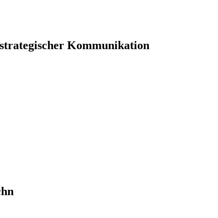
 strategischer Kommunikation
chn