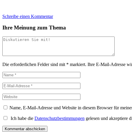
Schreibe einen Kommentar
Ihre Meinung zum Thema
Die erforderlichen Felder sind mit
*
markiert.
Ihre E-Mail-Adresse wird
Name, E-Mail-Adresse und Website in diesem Browser für meine
Ich habe die
Datenschutzbestimmungen
gelesen und akzeptiere d