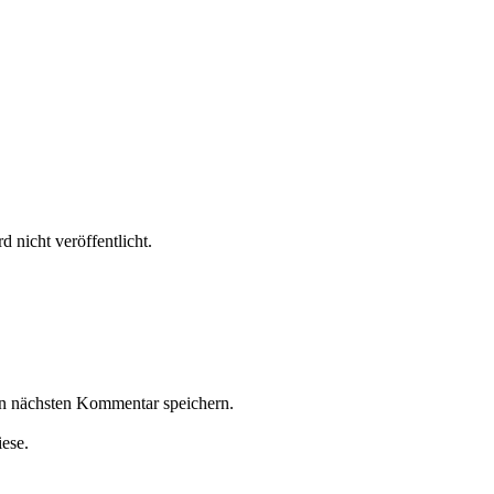
 nicht veröffentlicht.
n nächsten Kommentar speichern.
iese.