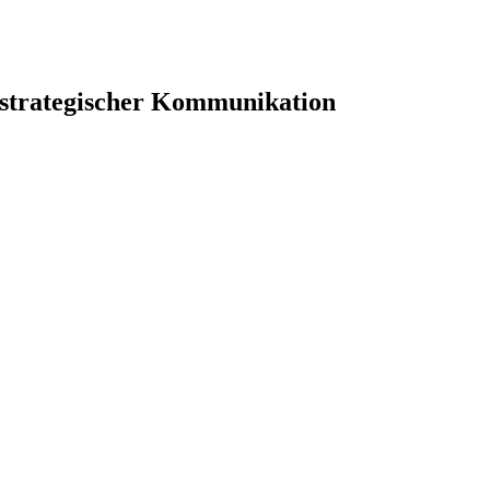
 strategischer Kommunikation