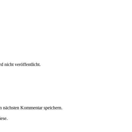
 nicht veröffentlicht.
n nächsten Kommentar speichern.
iese.