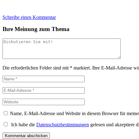
Schreibe einen Kommentar
Ihre Meinung zum Thema
Die erforderlichen Felder sind mit
*
markiert.
Ihre E-Mail-Adresse wird
Name, E-Mail-Adresse und Website in diesem Browser für meine
Ich habe die
Datenschutzbestimmungen
gelesen und akzeptiere d