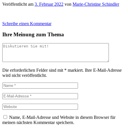
Veröffentlicht am
3. Februar 2022
von
Marie-Christine Schindler
Schreibe einen Kommentar
Ihre Meinung zum Thema
Die erforderlichen Felder sind mit
*
markiert.
Ihre E-Mail-Adresse
wird nicht veröffentlicht.
Name, E-Mail-Adresse und Website in diesem Browser für
meinen nächsten Kommentar speichern.