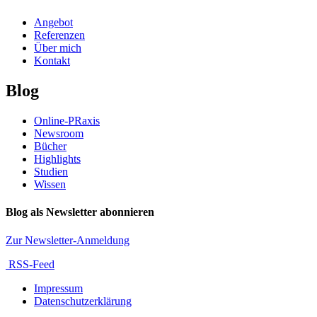
Angebot
Referenzen
Über mich
Kontakt
Blog
Online-PRaxis
Newsroom
Bücher
Highlights
Studien
Wissen
Blog als Newsletter abonnieren
Zur Newsletter-Anmeldung
RSS-Feed
Impressum
Datenschutzerklärung