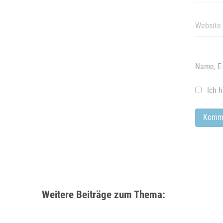
Name, E-
Ich 
Weitere Beiträge zum Thema: