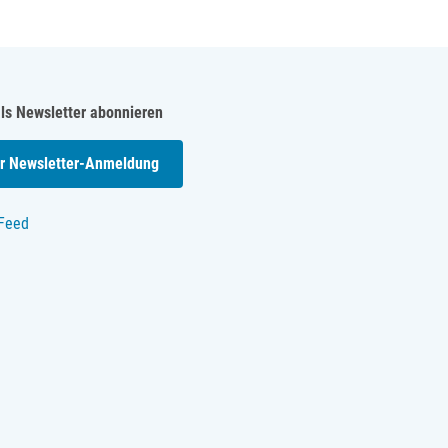
als Newsletter abonnieren
r Newsletter-Anmeldung
Feed