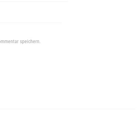
ommentar speichern.