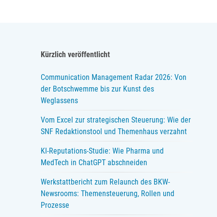
Kürzlich veröffentlicht
Communication Management Radar 2026: Von
der Botschwemme bis zur Kunst des
Weglassens
Vom Excel zur strategischen Steuerung: Wie der
SNF Redaktionstool und Themenhaus verzahnt
KI-Reputations-Studie: Wie Pharma und
MedTech in ChatGPT abschneiden
Werkstattbericht zum Relaunch des BKW-
Newsrooms: Themensteuerung, Rollen und
Prozesse