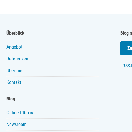
Überblick
Blog 
Angebot
Zu
Referenzen
RSS-
Über mich
Kontakt
Blog
Online-PRaxis
Newsroom