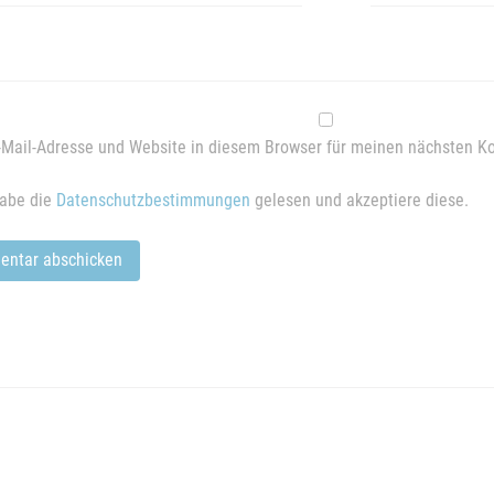
Mail-Adresse und Website in diesem Browser für meinen nächsten K
habe die
Datenschutzbestimmungen
gelesen und akzeptiere diese.