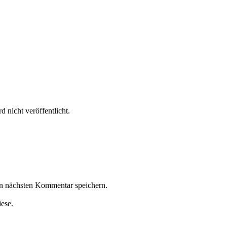
 nicht veröffentlicht.
n nächsten Kommentar speichern.
iese.