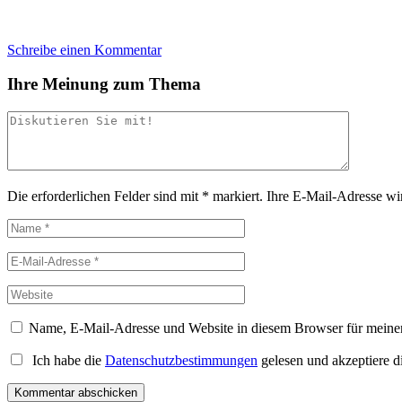
Schreibe einen Kommentar
Ihre Meinung zum Thema
Die erforderlichen Felder sind mit
*
markiert.
Ihre E-Mail-Adresse wird
Name, E-Mail-Adresse und Website in diesem Browser für meine
Ich habe die
Datenschutzbestimmungen
gelesen und akzeptiere d