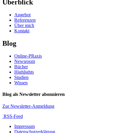
Überblick
Angebot
Referenzen
Über mich
Kontakt
Blog
Online-PRaxis
Newsroom
Bücher
Highlights
Studien
Wissen
Blog als Newsletter abonnieren
Zur Newsletter-Anmeldung
RSS-Feed
Impressum
Datenschutzerklärung