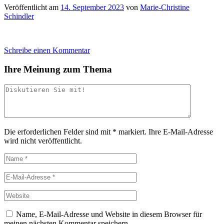
Veröffentlicht am
14. September 2023
von
Marie-Christine
Schindler
Schreibe einen Kommentar
Ihre Meinung zum Thema
Die erforderlichen Felder sind mit
*
markiert.
Ihre E-Mail-Adresse
wird nicht veröffentlicht.
Name, E-Mail-Adresse und Website in diesem Browser für
meinen nächsten Kommentar speichern.