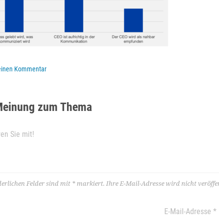
 einen Kommentar
Meinung zum Thema
derlichen Felder sind mit
*
markiert.
Ihre E-Mail-Adresse wird nicht veröffen