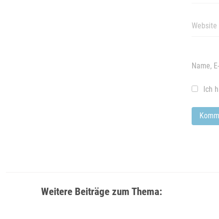
Name, E-
Ich 
Weitere Beiträge zum Thema: