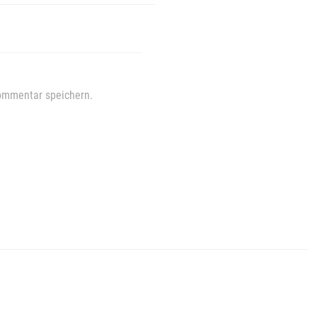
ommentar speichern.