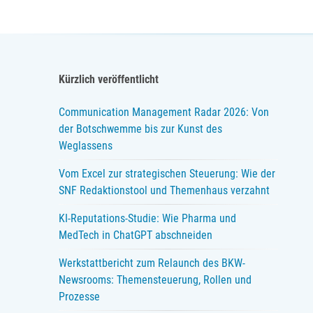
Kürzlich veröffentlicht
Communication Management Radar 2026: Von
der Botschwemme bis zur Kunst des
Weglassens
Vom Excel zur strategischen Steuerung: Wie der
SNF Redaktionstool und Themenhaus verzahnt
KI-Reputations-Studie: Wie Pharma und
MedTech in ChatGPT abschneiden
Werkstattbericht zum Relaunch des BKW-
Newsrooms: Themensteuerung, Rollen und
Prozesse