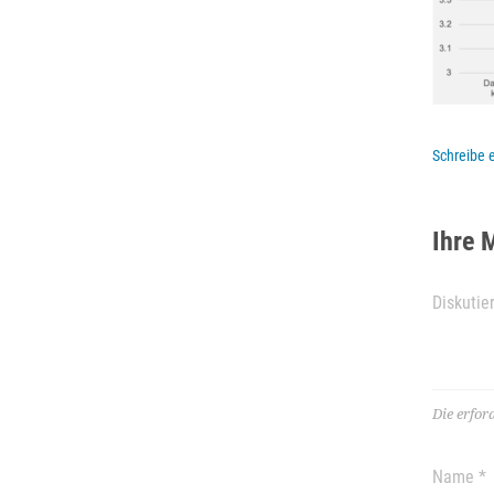
Schreibe
Ihre 
Die erfor