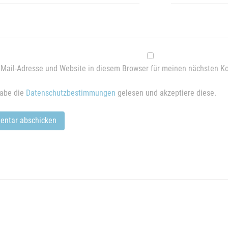
Mail-Adresse und Website in diesem Browser für meinen nächsten K
habe die
Datenschutzbestimmungen
gelesen und akzeptiere diese.