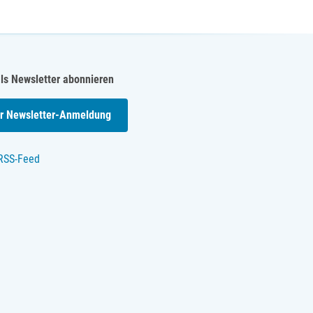
als Newsletter abonnieren
r Newsletter-Anmeldung
RSS-Feed