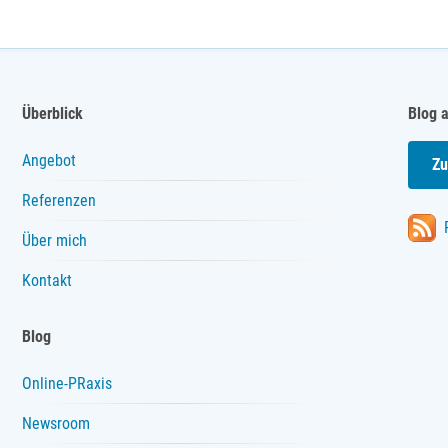
Überblick
Blog 
Angebot
Zu
Referenzen
Über mich
Kontakt
Blog
Online-PRaxis
Newsroom