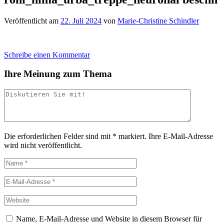
Veröffentlicht am
22. Juli 2024
von
Marie-Christine Schindler
Schreibe einen Kommentar
Ihre Meinung zum Thema
Die erforderlichen Felder sind mit
*
markiert.
Ihre E-Mail-Adresse
wird nicht veröffentlicht.
Name, E-Mail-Adresse und Website in diesem Browser für