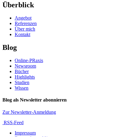
Überblick
Angebot
Referenzen
Über mich
Kontakt
Blog
Online-PRaxis
Newsroom
Bücher
Highlights
Studien
Wissen
Blog als Newsletter abonnieren
Zur Newsletter-Anmeldung
RSS-Feed
Impressum