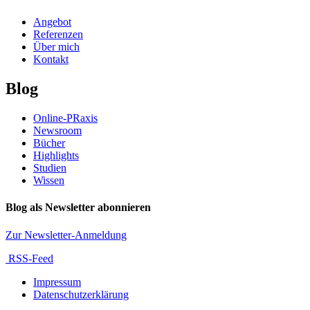
Angebot
Referenzen
Über mich
Kontakt
Blog
Online-PRaxis
Newsroom
Bücher
Highlights
Studien
Wissen
Blog als Newsletter abonnieren
Zur Newsletter-Anmeldung
RSS-Feed
Impressum
Datenschutzerklärung