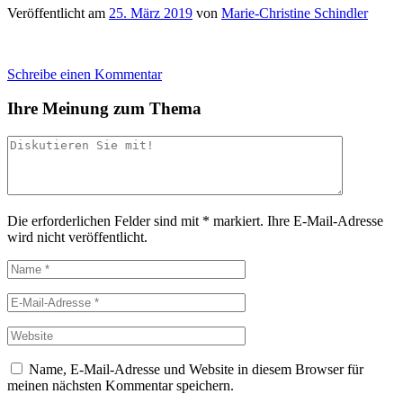
Veröffentlicht am
25. März 2019
von
Marie-Christine Schindler
Schreibe einen Kommentar
Ihre Meinung zum Thema
Die erforderlichen Felder sind mit
*
markiert.
Ihre E-Mail-Adresse
wird nicht veröffentlicht.
Name, E-Mail-Adresse und Website in diesem Browser für
meinen nächsten Kommentar speichern.