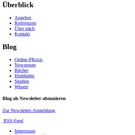
Überblick
Angebot
Referenzen
Über mich
Kontakt
Blog
Online-PRaxis
Newsroom
Bücher
Highlights
Studien
Wissen
Blog als Newsletter abonnieren
Zur Newsletter-Anmeldung
RSS-Feed
Impressum