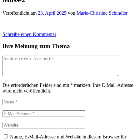
Veröffentlicht am
23. April 2025
von
Marie-Christine Schindler
Schreibe einen Kommentar
Ihre Meinung zum Thema
Die erforderlichen Felder sind mit
*
markiert.
Ihre E-Mail-Adresse
wird nicht veröffentlicht.
Name, E-Mail-Adresse und Website in diesem Browser für