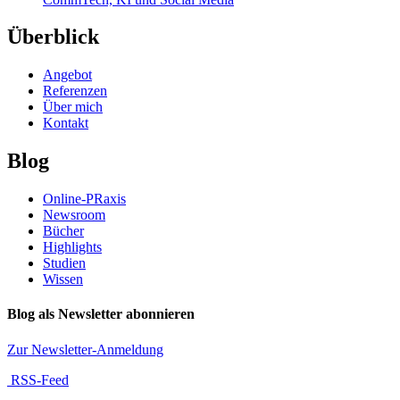
Überblick
Angebot
Referenzen
Über mich
Kontakt
Blog
Online-PRaxis
Newsroom
Bücher
Highlights
Studien
Wissen
Blog als Newsletter abonnieren
Zur Newsletter-Anmeldung
RSS-Feed