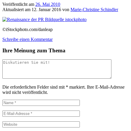
Veröffentlicht am
26. Mai 2010
Aktualisiert am
12. Januar 2016
von
Marie-Christine Schindler
©iStockphoto.com/danleap
Schreibe einen Kommentar
Ihre Meinung zum Thema
Die erforderlichen Felder sind mit
*
markiert.
Ihre E-Mail-Adresse
wird nicht veröffentlicht.