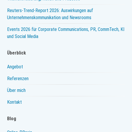
Reuters-Trend-Report 2026: Auswirkungen auf
Unternehmenskommunikation und Newsrooms
Events 2026 für Corporate Communications, PR, CommTech, KI
und Social Media
Überblick
Angebot
Referenzen
Über mich
Kontakt
Blog