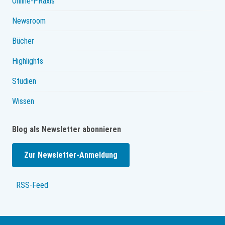
Online-PRaxis
Newsroom
Bücher
Highlights
Studien
Wissen
Blog als Newsletter abonnieren
Zur Newsletter-Anmeldung
RSS-Feed