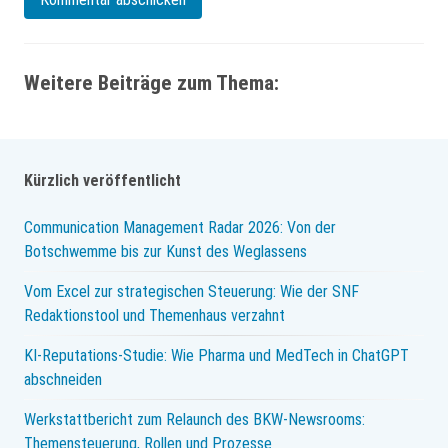
Weitere Beiträge zum Thema:
Kürzlich veröffentlicht
Communication Management Radar 2026: Von der
Botschwemme bis zur Kunst des Weglassens
Vom Excel zur strategischen Steuerung: Wie der SNF
Redaktionstool und Themenhaus verzahnt
KI-Reputations-Studie: Wie Pharma und MedTech in ChatGPT
abschneiden
Werkstattbericht zum Relaunch des BKW-Newsrooms:
Themensteuerung, Rollen und Prozesse