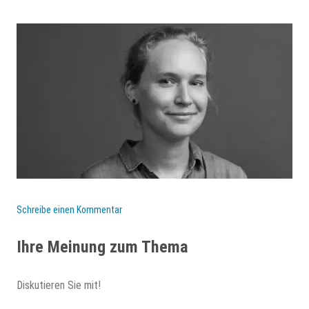
Schreibe einen Kommentar
Ihre Meinung zum Thema