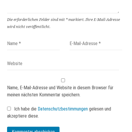
Die erforderlichen Felder sind mit
*
markiert.
Ihre E-Mail-Adresse
wird nicht veröffentlicht.
Name, E-Mail-Adresse und Website in diesem Browser für
meinen nächsten Kommentar speichern.
Ich habe die
Datenschutzbestimmungen
gelesen und
akzeptiere diese.